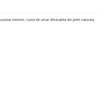
uzunar exterior, curea de umar detasabila din piele naturala,