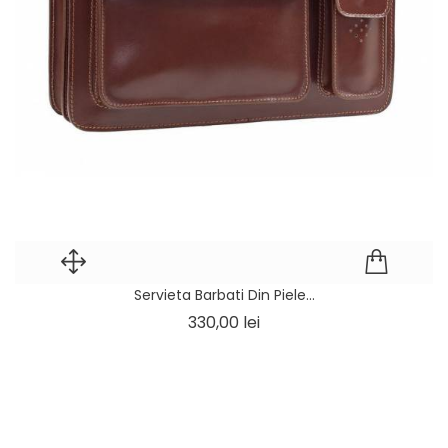
Servieta Barbati Din Piele...
Pret
330,00 lei