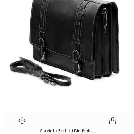
Servieta Barbati Din Piele...