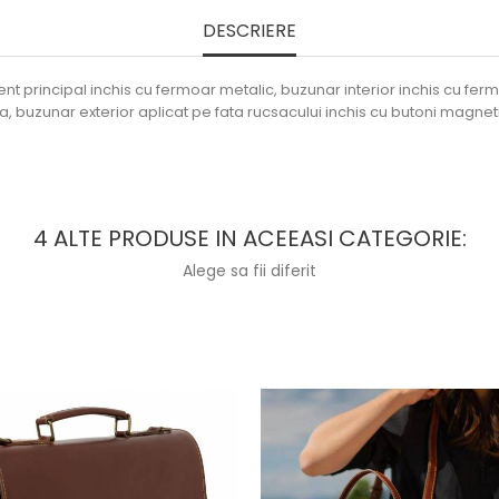
DESCRIERE
 principal inchis cu fermoar metalic, buzunar interior inchis cu fer
a, buzunar exterior aplicat pe fata rucsacului inchis cu butoni magnet
4 ALTE PRODUSE IN ACEEASI CATEGORIE:
Alege sa fii diferit