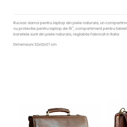
Rucsac dama pentru laptop din piele naturala, un compartiment
cu protectie pentru laptop de 15'', compartiment pentru tablet
baretele sunt din piele naturala, reglabile.Fabricat in Italia.
Dimensiuni:32x12x37 cm