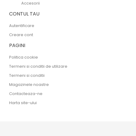
Accesorii
CONTUL TAU
Autentificare
Creare cont
PAGINI
Politica cookie
Termeni si conditii de utilizare
Termeni si conditii
Magazinele noastre
Contacteaza-ne
Harta site-ului
